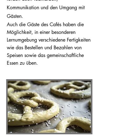
Kommunikation und den Umgang mit
Gästen.
Auch die Gäste des Cafés
haben die
Möglichkeit, in einer besonderen
Lernumgebung verschiedene Fertigkeiten
wie das Bestellen und Bezahlen von
Speisen sowie das gemeinschaftliche
Essen zu üben.