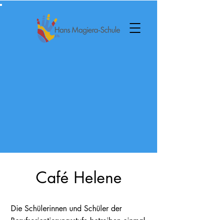
Café Helene
Die Schülerinnen und Schüler der