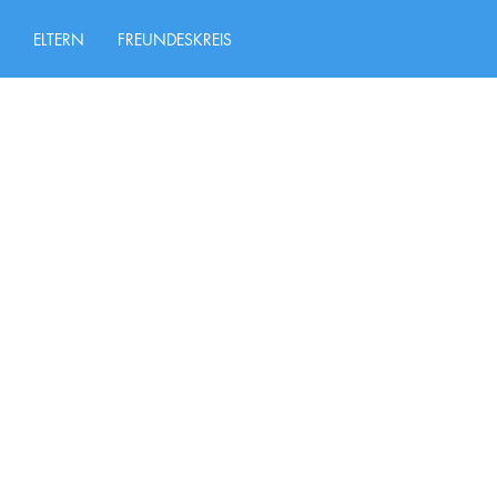
ELTERN
FREUNDESKREIS