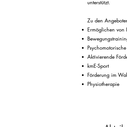
unterstützt.
Zu den Angebote
Ermöglichen von 
Bewegungstrainin
Psychomotorische
Aktivierende Förd
kmE-Sport
Förderung im Wa
Physiotherapie